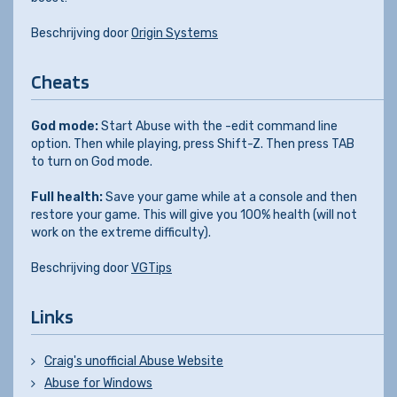
Beschrijving door
Origin Systems
Cheats
God mode:
Start Abuse with the -edit command line
option. Then while playing, press Shift-Z. Then press TAB
to turn on God mode.
Full health:
Save your game while at a console and then
restore your game. This will give you 100% health (will not
work on the extreme difficulty).
Beschrijving door
VGTips
Links
Craig's unofficial Abuse Website
Abuse for Windows