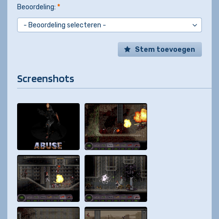
Beoordeling:
*
Stem toevoegen
Screenshots