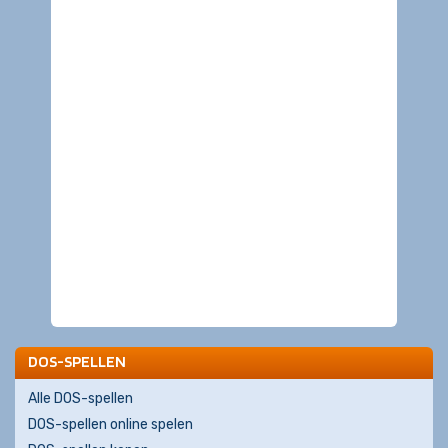
DOS-SPELLEN
Alle DOS-spellen
DOS-spellen online spelen