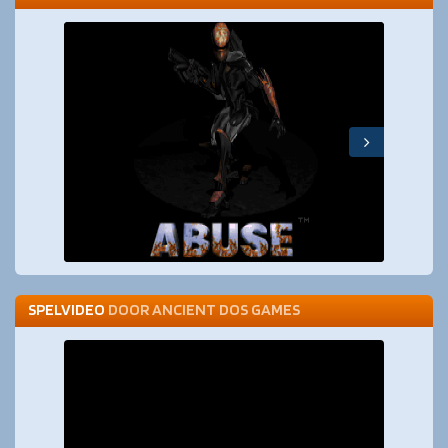
SPELVIDEO
DOOR
ANCIENT DOS GAMES