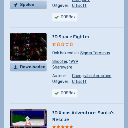
Spelen
Uitgever:
Ultisoft
DOSBox
3D Space Fighter
Ook bekend als
Sigma Terminus
Shooter
,
1999
Downloaden
Shareware
Auteur:
Cheegrah Interactive
Uitgever:
Ultisoft
DOSBox
3D Xmas Adventure: Santa's
Rescue