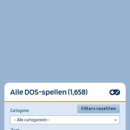
Alle DOS-spellen (1,658)
Filters resetten
Categorie: