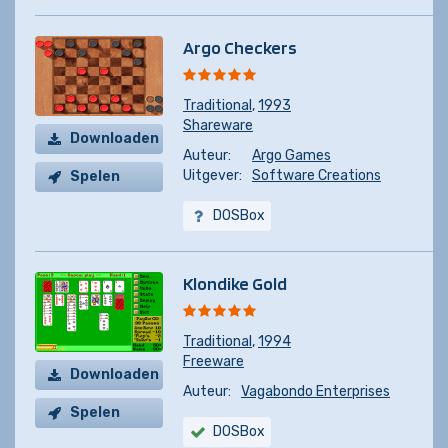
Argo Checkers
Traditional
,
1993
Shareware
Downloaden
Auteur:
Argo Games
Uitgever:
Software Creations
Spelen
DOSBox
Klondike Gold
Traditional
,
1994
Freeware
Downloaden
Auteur:
Vagabondo Enterprises
Spelen
DOSBox