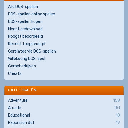
Alle DOS-spellen
DOS-spellen online spelen
DOS-spellen kopen
Meest gedownload
Hoogst beoordeeld
Recent toegevoegd
Gerelateerde DOS-spellen
Willekeurig DOS-spel
Gamebedrijven
Cheats
CATEGORIEËN
Adventure
158
Arcade
151
Educational
18
Expansion Set
19