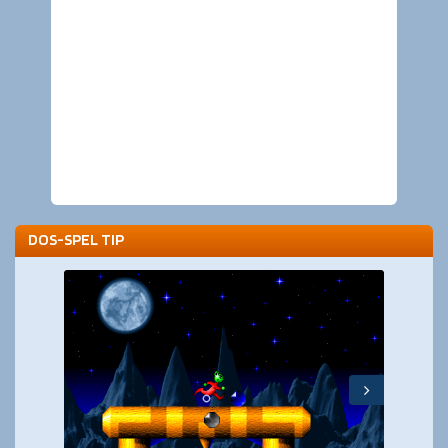
DOS-SPEL TIP