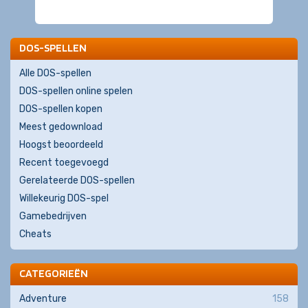
DOS-SPELLEN
Alle DOS-spellen
DOS-spellen online spelen
DOS-spellen kopen
Meest gedownload
Hoogst beoordeeld
Recent toegevoegd
Gerelateerde DOS-spellen
Willekeurig DOS-spel
Gamebedrijven
Cheats
CATEGORIEËN
Adventure
158