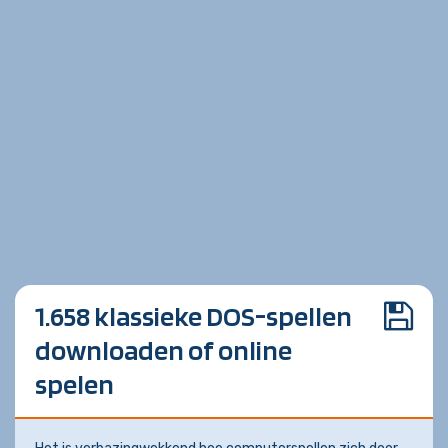
1.658 klassieke DOS-spellen
downloaden of online
spelen