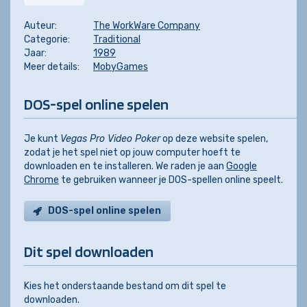
Auteur:
The WorkWare Company
Categorie:
Traditional
Jaar:
1989
Meer details:
MobyGames
DOS-spel online spelen
Je kunt
Vegas Pro Video Poker
op deze website spelen,
zodat je het spel niet op jouw computer hoeft te
downloaden en te installeren. We raden je aan
Google
Chrome
te gebruiken wanneer je DOS-spellen online speelt.
DOS-spel online spelen
Dit spel downloaden
Kies het onderstaande bestand om dit spel te
downloaden.