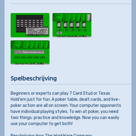
Spelbeschrijving
Beginners or experts can play 7 Card Stud or Texas
Hold'em just for fun. A poker table, dealt cards, and live-
poker action are all on screen. Your computer opponents
have individual playing styles. To win at poker, you need
two things: practice and knowledge. Now you can easily
use your computer to get both!
Beschrijving door
The WorkWare Company