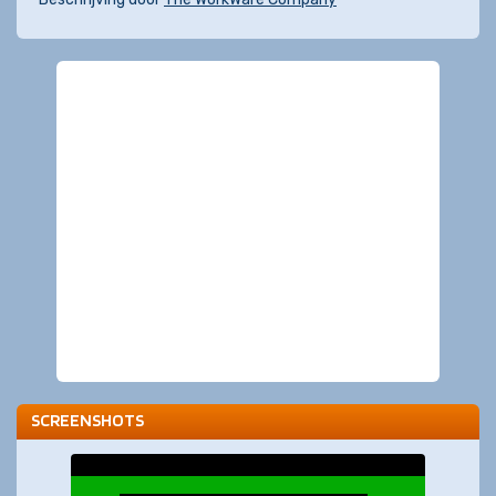
SCREENSHOTS