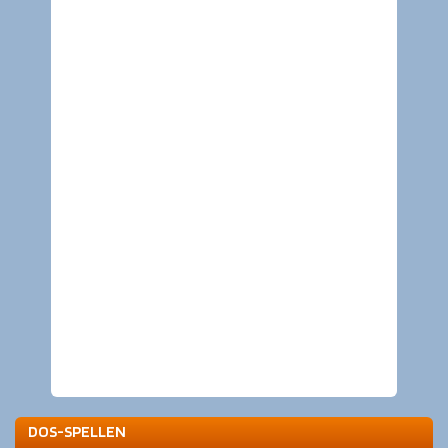
DOS-SPELLEN