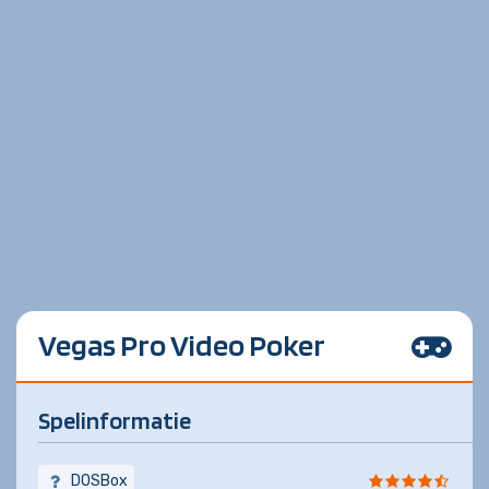
Vegas Pro Video Poker
Spelinformatie
DOSBox