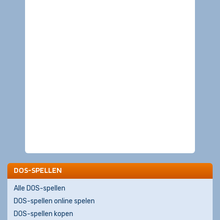
DOS-SPELLEN
Alle DOS-spellen
DOS-spellen online spelen
DOS-spellen kopen