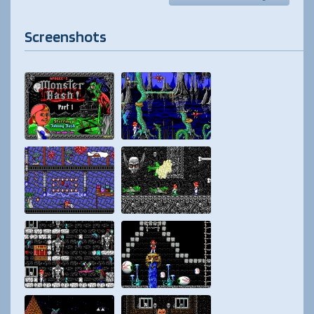
Screenshots