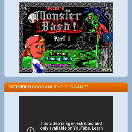
SPELVIDEO
DOOR
ANCIENT DOS GAMES