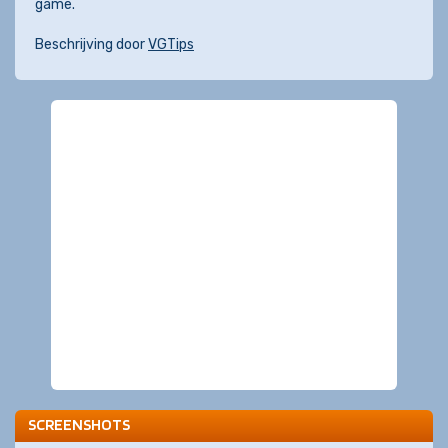
game.
Beschrijving door
VGTips
SCREENSHOTS