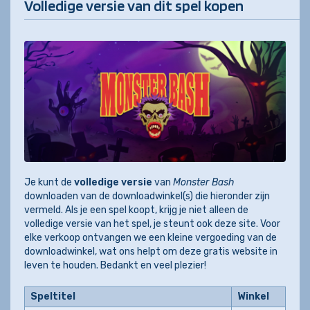
Volledige versie van dit spel kopen
Je kunt de
volledige versie
van
Monster Bash
downloaden van de downloadwinkel(s) die hieronder zijn
vermeld. Als je een spel koopt, krijg je niet alleen de
volledige versie van het spel, je steunt ook deze site. Voor
elke verkoop ontvangen we een kleine vergoeding van de
downloadwinkel, wat ons helpt om deze gratis website in
leven te houden. Bedankt en veel plezier!
Speltitel
Winkel