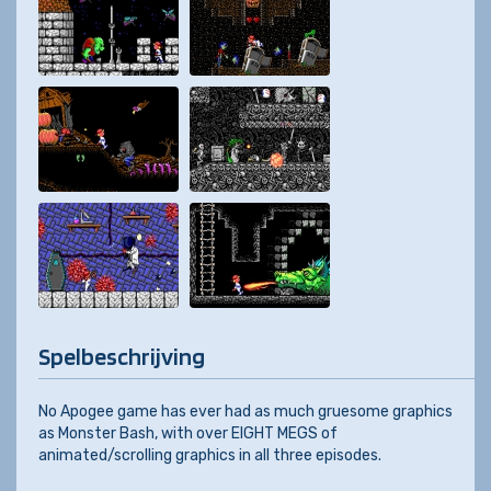
Spelbeschrijving
No Apogee game has ever had as much gruesome graphics
as Monster Bash, with over EIGHT MEGS of
animated/scrolling graphics in all three episodes.