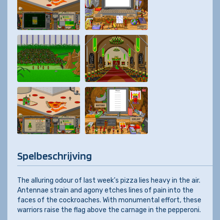
Spelbeschrijving
The alluring odour of last week's pizza lies heavy in the air.
Antennae strain and agony etches lines of pain into the
faces of the cockroaches. With monumental effort, these
warriors raise the flag above the carnage in the pepperoni.