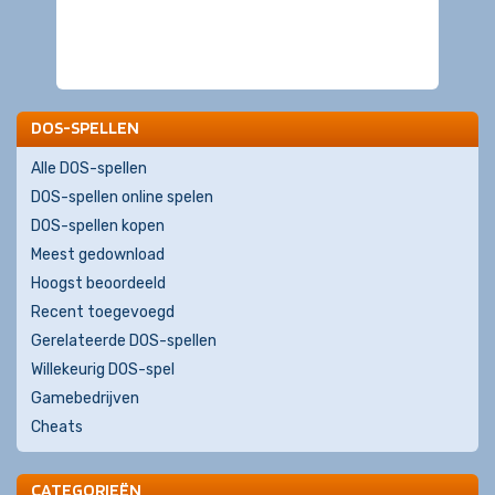
DOS-SPELLEN
Alle DOS-spellen
DOS-spellen online spelen
DOS-spellen kopen
Meest gedownload
Hoogst beoordeeld
Recent toegevoegd
Gerelateerde DOS-spellen
Willekeurig DOS-spel
Gamebedrijven
Cheats
CATEGORIEËN