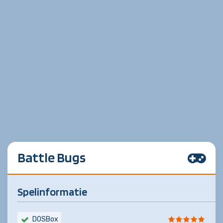
Battle Bugs
Spelinformatie
DOSBox