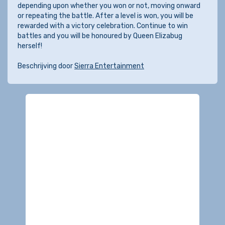
depending upon whether you won or not, moving onward
or repeating the battle. After a level is won, you will be
rewarded with a victory celebration. Continue to win
battles and you will be honoured by Queen Elizabug
herself!
Beschrijving door
Sierra Entertainment