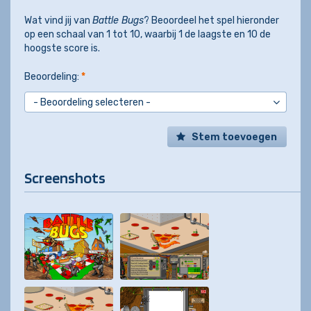
Wat vind jij van
Battle Bugs
? Beoordeel het spel hieronder
op een schaal van 1 tot 10, waarbij 1 de laagste en 10 de
hoogste score is.
Beoordeling:
*
Stem toevoegen
Screenshots