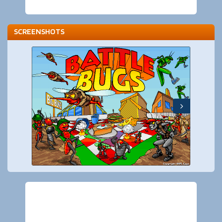
SCREENSHOTS