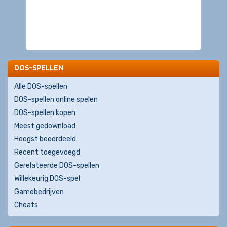
DOS-SPELLEN
Alle DOS-spellen
DOS-spellen online spelen
DOS-spellen kopen
Meest gedownload
Hoogst beoordeeld
Recent toegevoegd
Gerelateerde DOS-spellen
Willekeurig DOS-spel
Gamebedrijven
Cheats