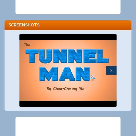
SCREENSHOTS