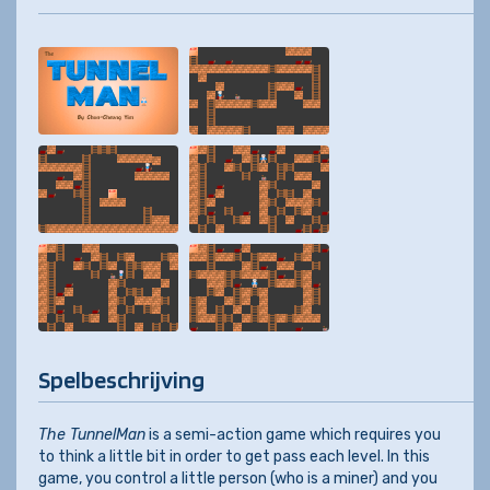
Spelbeschrijving
The TunnelMan
is a semi-action game which requires you
to think a little bit in order to get pass each level. In this
game, you control a little person (who is a miner) and you