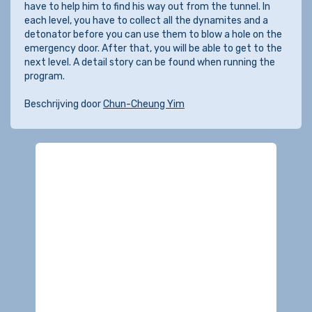
have to help him to find his way out from the tunnel. In
each level, you have to collect all the dynamites and a
detonator before you can use them to blow a hole on the
emergency door. After that, you will be able to get to the
next level. A detail story can be found when running the
program.
Beschrijving door
Chun-Cheung Yim