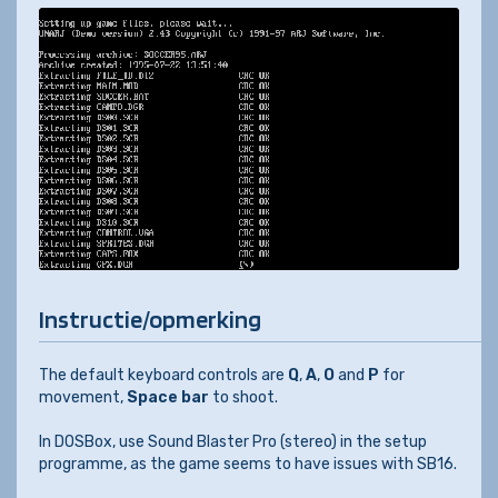
Instructie/opmerking
The default keyboard controls are
Q
,
A
,
O
and
P
for
movement,
Space bar
to shoot.
In DOSBox, use Sound Blaster Pro (stereo) in the setup
programme, as the game seems to have issues with SB16.