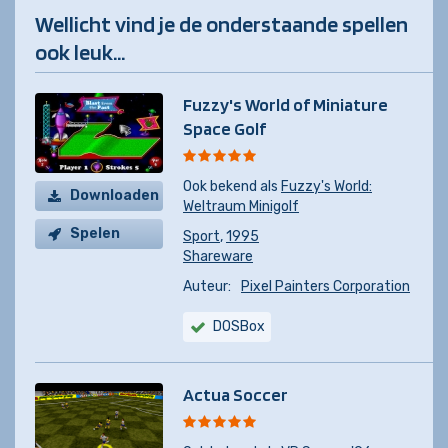
Wellicht vind je de onderstaande spellen
ook leuk...
Fuzzy's World of Miniature
Space Golf
Ook bekend als
Fuzzy's World:
Downloaden
Weltraum Minigolf
Spelen
Sport
,
1995
Shareware
Auteur:
Pixel Painters Corporation
DOSBox
Actua Soccer