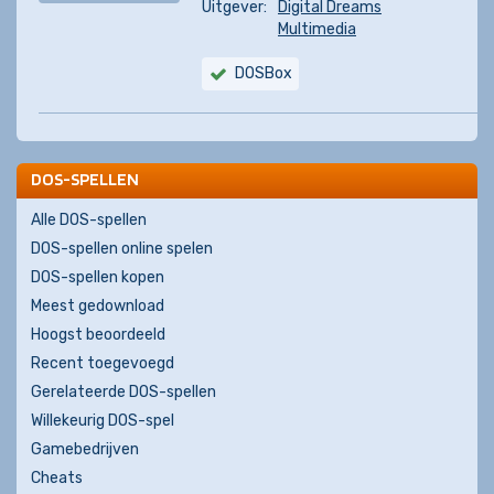
Uitgever:
Digital Dreams
Multimedia
DOSBox
DOS-SPELLEN
Alle DOS-spellen
DOS-spellen online spelen
DOS-spellen kopen
Meest gedownload
Hoogst beoordeeld
Recent toegevoegd
Gerelateerde DOS-spellen
Willekeurig DOS-spel
Gamebedrijven
Cheats