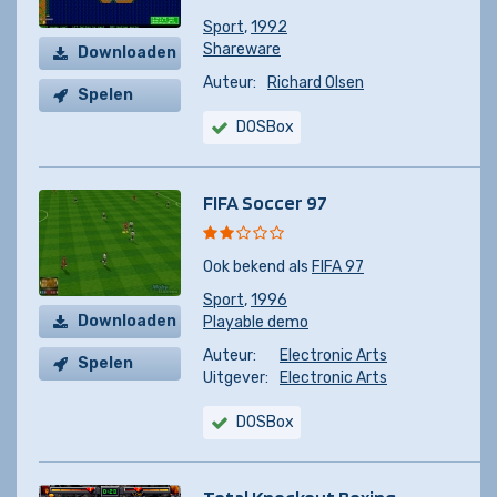
Sport
,
1992
Shareware
Downloaden
Auteur:
Richard Olsen
Spelen
DOSBox
FIFA Soccer 97
Ook bekend als
FIFA 97
Sport
,
1996
Downloaden
Playable demo
Auteur:
Electronic Arts
Spelen
Uitgever:
Electronic Arts
DOSBox