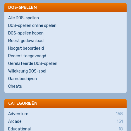
DOS-SPELLEN
Alle DOS-spellen
DOS-spellen online spelen
DOS-spellen kopen
Meest gedownload
Hoogst beoordeeld
Recent toegevoegd
Gerelateerde DOS-spellen
Willekeurig DOS-spel
Gamebedrijven
Cheats
CATEGORIEËN
Adventure
158
Arcade
151
Educational
18