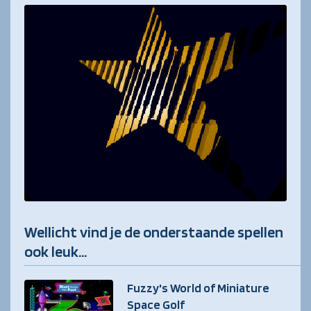
Wellicht vind je de onderstaande spellen
ook leuk...
Fuzzy's World of Miniature
Space Golf