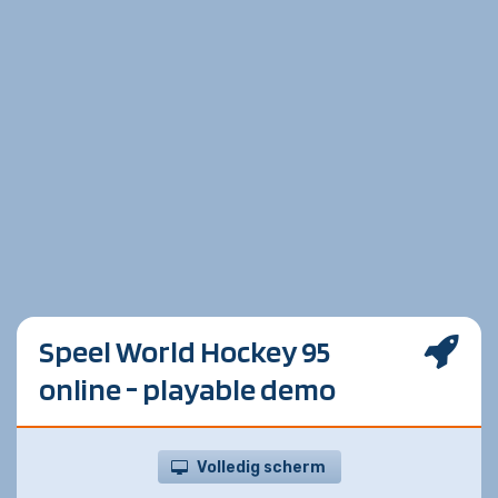
Speel World Hockey 95
online - playable demo
Volledig scherm