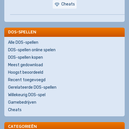
Cheats
DOS-SPELLEN
Alle DOS-spellen
DOS-spellen online spelen
DOS-spellen kopen
Meest gedownload
Hoogst beoordeeld
Recent toegevoegd
Gerelateerde DOS-spellen
Willekeurig DOS-spel
Gamebedrijven
Cheats
CATEGORIEËN