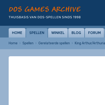
HOME
SPELLEN
WINKEL
BLOG
FORUM
Home
Spellen
Gerelateerde spellen
King Arthur/Arthuri