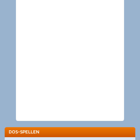
DOS-SPELLEN