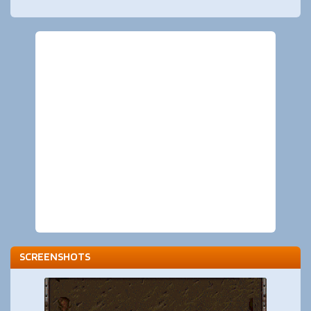
SCREENSHOTS