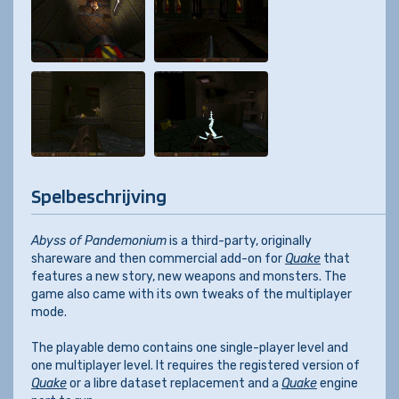
Spelbeschrijving
Abyss of Pandemonium
is a third-party, originally
shareware and then commercial add-on for
Quake
that
features a new story, new weapons and monsters. The
game also came with its own tweaks of the multiplayer
mode.
The playable demo contains one single-player level and
one multiplayer level. It requires the registered version of
Quake
or a libre dataset replacement and a
Quake
engine