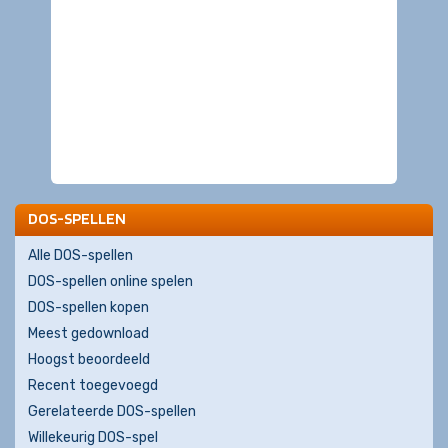
DOS-SPELLEN
Alle DOS-spellen
DOS-spellen online spelen
DOS-spellen kopen
Meest gedownload
Hoogst beoordeeld
Recent toegevoegd
Gerelateerde DOS-spellen
Willekeurig DOS-spel