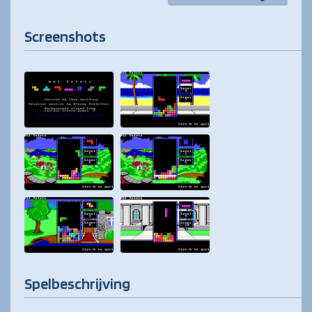
Screenshots
Spelbeschrijving