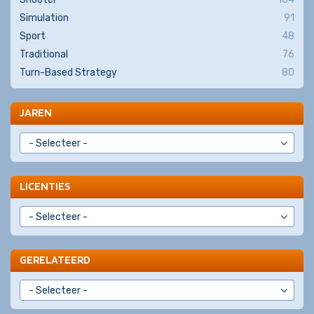
Simulation
91
Sport
48
Traditional
76
Turn-Based Strategy
80
JAREN
LICENTIES
GERELATEERD