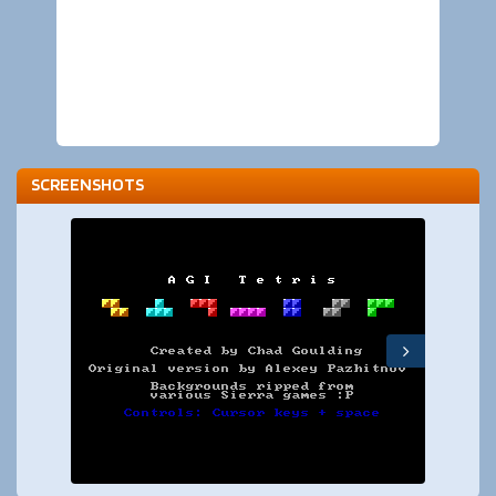
SCREENSHOTS