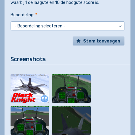
waarbij 1 de laagste en 10 de hoogste score is.
Beoordeling:
*
Stem toevoegen
Screenshots