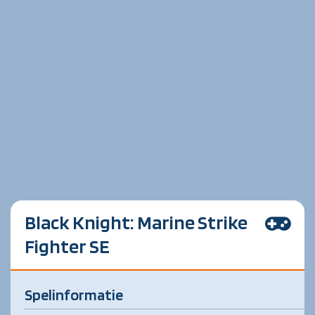
Black Knight: Marine Strike
Fighter SE
Spelinformatie