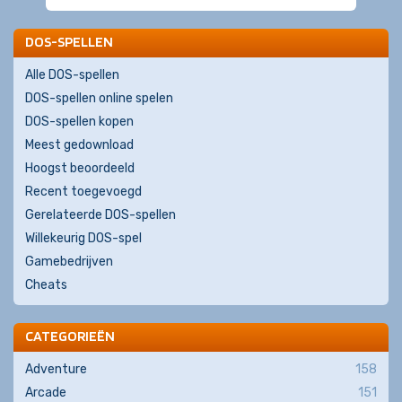
DOS-SPELLEN
Alle DOS-spellen
DOS-spellen online spelen
DOS-spellen kopen
Meest gedownload
Hoogst beoordeeld
Recent toegevoegd
Gerelateerde DOS-spellen
Willekeurig DOS-spel
Gamebedrijven
Cheats
CATEGORIEËN
Adventure
158
Arcade
151