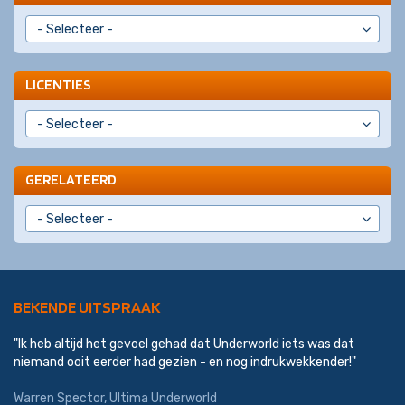
LICENTIES
GERELATEERD
BEKENDE UITSPRAAK
"Ik heb altijd het gevoel gehad dat Underworld iets was dat
niemand ooit eerder had gezien - en nog indrukwekkender!"
Warren Spector, Ultima Underworld