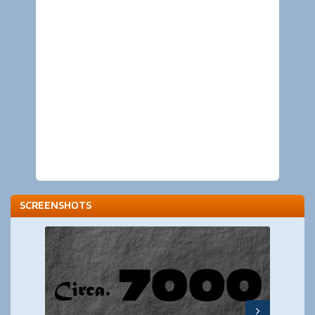
SCREENSHOTS