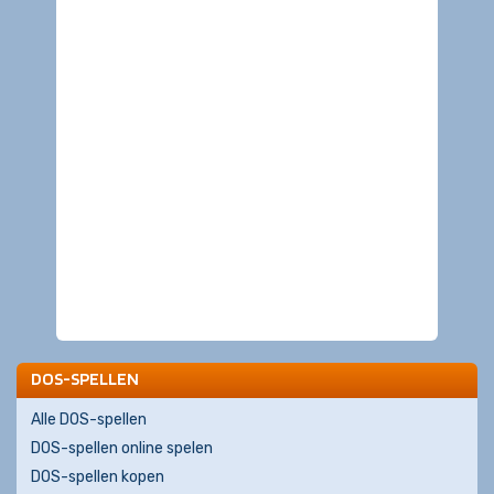
DOS-SPELLEN
Alle DOS-spellen
DOS-spellen online spelen
DOS-spellen kopen