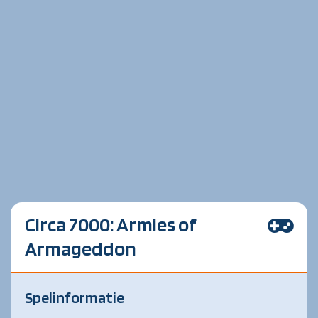
Circa 7000: Armies of
Armageddon
Spelinformatie