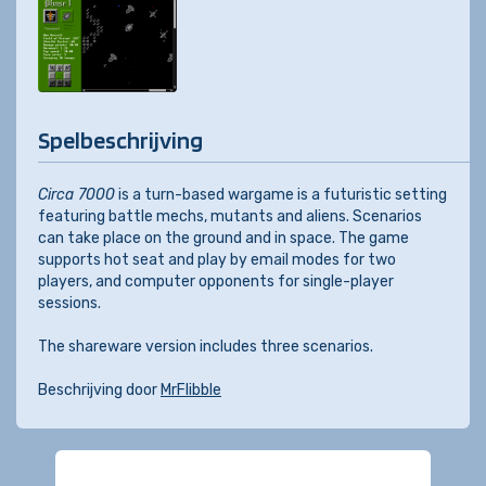
Spelbeschrijving
Circa 7000
is a turn-based wargame is a futuristic setting
featuring battle mechs, mutants and aliens. Scenarios
can take place on the ground and in space. The game
supports hot seat and play by email modes for two
players, and computer opponents for single-player
sessions.
The shareware version includes three scenarios.
Beschrijving door
MrFlibble