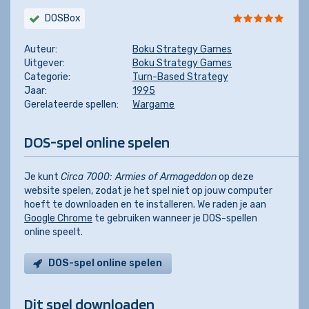
DOSBox
Auteur:
Boku Strategy Games
Uitgever:
Boku Strategy Games
Categorie:
Turn-Based Strategy
Jaar:
1995
Gerelateerde spellen:
Wargame
DOS-spel online spelen
Je kunt
Circa 7000: Armies of Armageddon
op deze
website spelen, zodat je het spel niet op jouw computer
hoeft te downloaden en te installeren. We raden je aan
Google Chrome
te gebruiken wanneer je DOS-spellen
online speelt.
DOS-spel online spelen
Dit spel downloaden