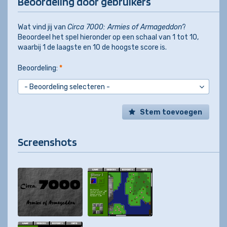
Beoordeling door gebruikers
Wat vind jij van
Circa 7000: Armies of Armageddon
?
Beoordeel het spel hieronder op een schaal van 1 tot 10,
waarbij 1 de laagste en 10 de hoogste score is.
Beoordeling:
*
Stem toevoegen
Screenshots