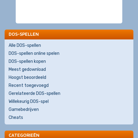
DOS-SPELLEN
Alle DOS-spellen
DOS-spellen online spelen
DOS-spellen kopen
Meest gedownload
Hoogst beoordeeld
Recent toegevoegd
Gerelateerde DOS-spellen
Willekeurig DOS-spel
Gamebedrijven
Cheats
CATEGORIEËN