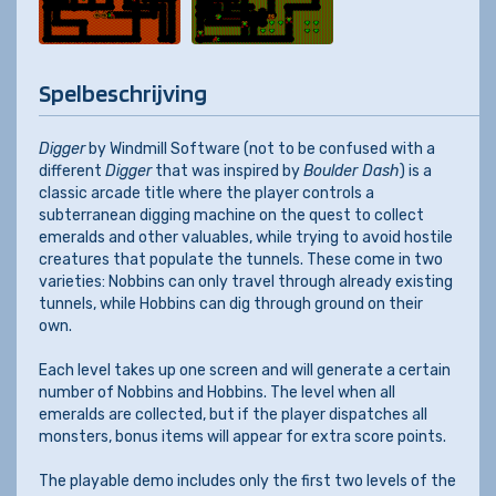
Spelbeschrijving
Dig
ger
by Windmill Software (not to be confused with a
different
Digger
that was inspired by
Boulder Dash
) is a
classic arcade title where the player controls a
subterranean digging machine on the quest to collect
emeralds and other valuables, while trying to avoid hostile
creatures that populate the tunnels. These come in two
varieties: Nobbins can only travel through already existing
tunnels, while Hobbins can dig through ground on their
own.
Each level takes up one screen and will generate a certain
number of Nobbins and Hobbins. The level when all
emeralds are collected, but if the player dispatches all
monsters, bonus items will appear for extra score points.
The playable demo includes only the first two levels of the