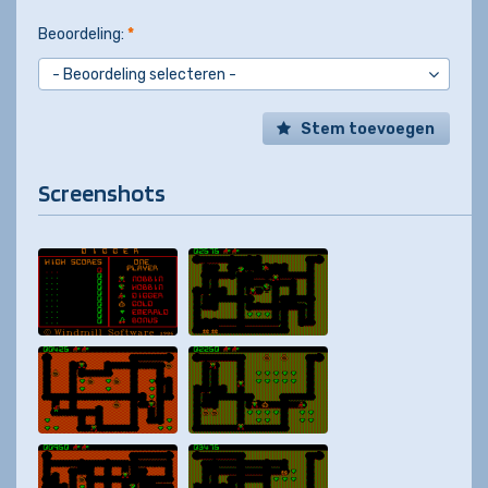
Beoordeling:
*
Stem toevoegen
Screenshots