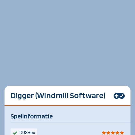
Digger (Windmill Software)
Spelinformatie
DOSBox