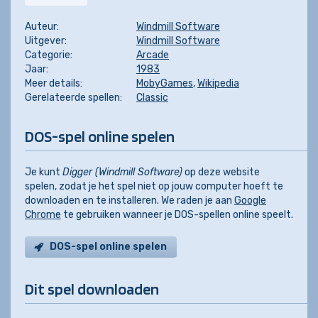
Auteur:
Windmill Software
Uitgever:
Windmill Software
Categorie:
Arcade
Jaar:
1983
Meer details:
MobyGames
,
Wikipedia
Gerelateerde spellen:
Classic
DOS-spel online spelen
Je kunt
Digger (Windmill Software)
op deze website
spelen, zodat je het spel niet op jouw computer hoeft te
downloaden en te installeren. We raden je aan
Google
Chrome
te gebruiken wanneer je DOS-spellen online speelt.
DOS-spel online spelen
Dit spel downloaden