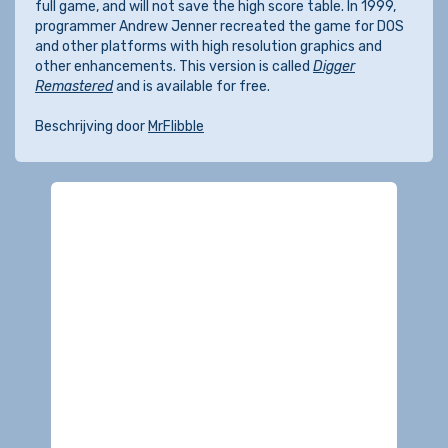
full game, and will not save the high score table. In 1999,
programmer Andrew Jenner recreated the game for DOS
and other platforms with high resolution graphics and
other enhancements. This version is called
Digger
Remastered
and is available for free.
Beschrijving door
MrFlibble