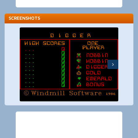
SCREENSHOTS