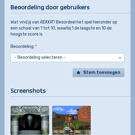
Beoordeling door gebruikers
Wat vind jij van
REKKR
? Beoordeel het spel hieronder op
een schaal van 1 tot 10, waarbij 1 de laagste en 10 de
hoogste score is.
Beoordeling:
*
Stem toevoegen
Screenshots