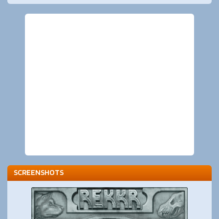
SCREENSHOTS