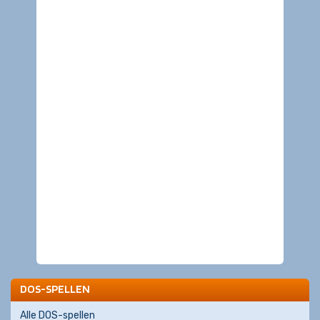
DOS-SPELLEN
Alle DOS-spellen