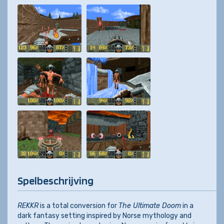
Spelbeschrijving
REKKR
is a total conversion for
The Ultimate Doom
in a
dark fantasy setting inspired by Norse mythology and