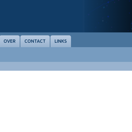
OVER
CONTACT
LINKS