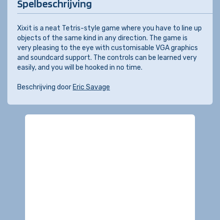
Spelbeschrijving
Xixit is a neat Tetris-style game where you have to line up
objects of the same kind in any direction. The game is
very pleasing to the eye with customisable VGA graphics
and soundcard support. The controls can be learned very
easily, and you will be hooked in no time.
Beschrijving door
Eric Savage