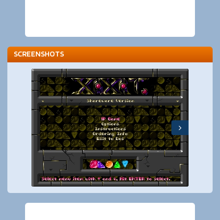
SCREENSHOTS