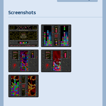
Screenshots