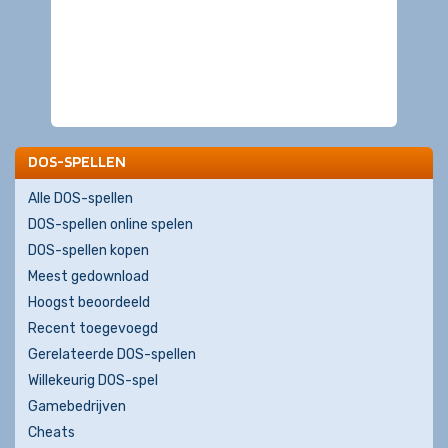
DOS-SPELLEN
Alle DOS-spellen
DOS-spellen online spelen
DOS-spellen kopen
Meest gedownload
Hoogst beoordeeld
Recent toegevoegd
Gerelateerde DOS-spellen
Willekeurig DOS-spel
Gamebedrijven
Cheats