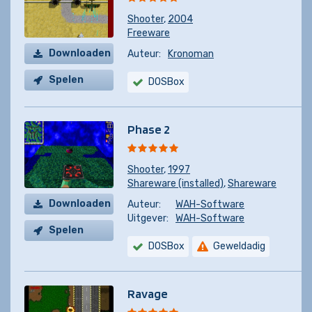
Shooter
,
2004
Freeware
Downloaden
Auteur:
Kronoman
Spelen
DOSBox
Phase 2
Shooter
,
1997
Shareware (installed)
,
Shareware
Downloaden
Auteur:
WAH-Software
Uitgever:
WAH-Software
Spelen
DOSBox
Geweldadig
Ravage