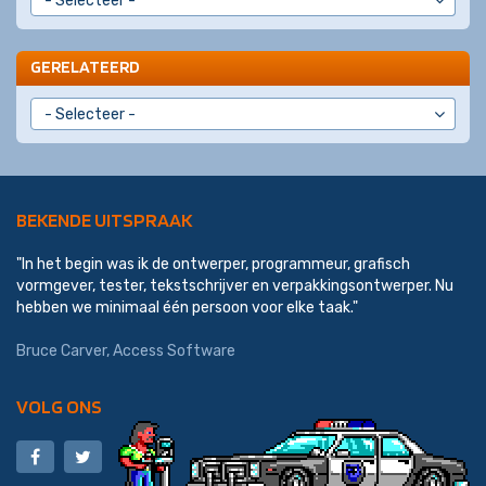
GERELATEERD
BEKENDE UITSPRAAK
"In het begin was ik de ontwerper, programmeur, grafisch
vormgever, tester, tekstschrijver en verpakkingsontwerper. Nu
hebben we minimaal één persoon voor elke taak."
Bruce Carver, Access Software
VOLG ONS