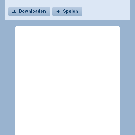
Downloaden
Spelen