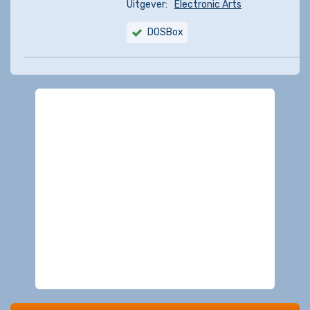
Uitgever:
Electronic Arts
DOSBox