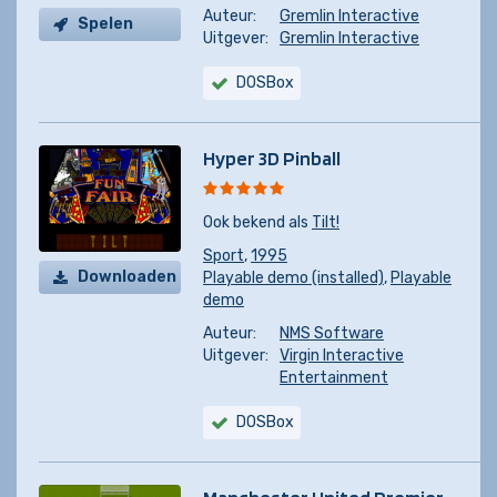
Auteur:
Gremlin Interactive
Spelen
Uitgever:
Gremlin Interactive
DOSBox
Hyper 3D Pinball
Ook bekend als
Tilt!
Sport
,
1995
Downloaden
Playable demo (installed)
,
Playable
demo
Auteur:
NMS Software
Uitgever:
Virgin Interactive
Entertainment
DOSBox