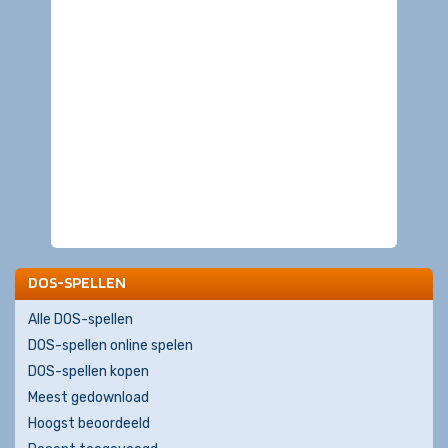
DOS-SPELLEN
Alle DOS-spellen
DOS-spellen online spelen
DOS-spellen kopen
Meest gedownload
Hoogst beoordeeld