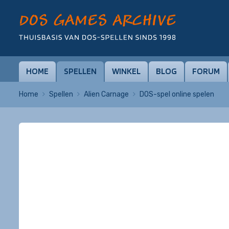
HOME
SPELLEN
WINKEL
BLOG
FORUM
Home
Spellen
Alien Carnage
DOS-spel online spelen