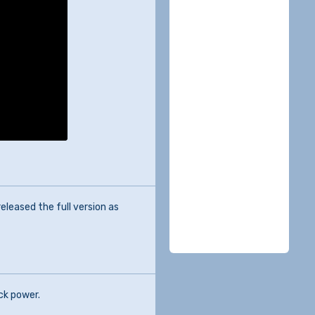
leased the full version as
ck power.