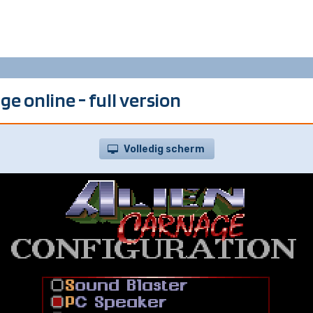
ge online - full version
Volledig scherm