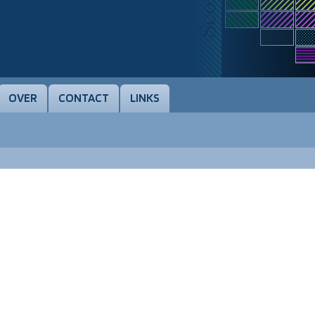
OVER
CONTACT
LINKS