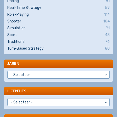
Racing
81
Real-Time Strategy
59
Role-Playing
114
Shooter
184
Simulation
91
Sport
48
Traditional
76
Turn-Based Strategy
80
JAREN
LICENTIES