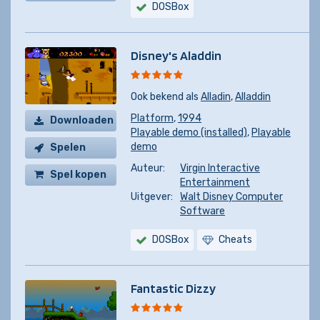
DOSBox
Disney's Aladdin
Ook bekend als
Alladin
,
Alladdin
Platform
,
1994
Downloaden
Playable demo (installed)
,
Playable
demo
Spelen
Auteur:
Virgin Interactive
Spel kopen
Entertainment
Uitgever:
Walt Disney Computer
Software
DOSBox
Cheats
Fantastic Dizzy