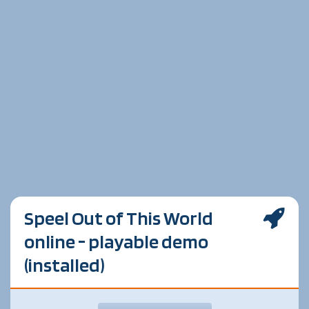
Speel Out of This World
online - playable demo
(installed)