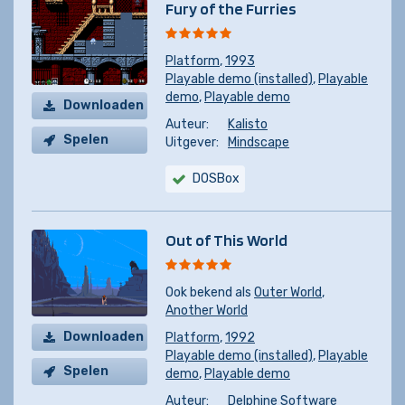
Fury of the Furries
Platform
,
1993
Playable demo (installed)
,
Playable
demo
,
Playable demo
Downloaden
Auteur:
Kalisto
Spelen
Uitgever:
Mindscape
DOSBox
Out of This World
Ook bekend als
Outer World
,
Another World
Downloaden
Platform
,
1992
Playable demo (installed)
,
Playable
Spelen
demo
,
Playable demo
Auteur:
Delphine Software