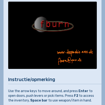
Instructie/opmerking
Use the arrow keys to move around, and press
Enter
to
open doors, push levers or pick items. Press
F2
to access
the inventory,
Space bar
to use weapon/item in hand.