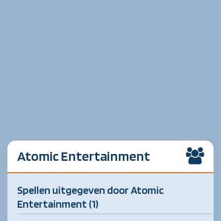
Atomic Entertainment
Spellen uitgegeven door Atomic
Entertainment (1)