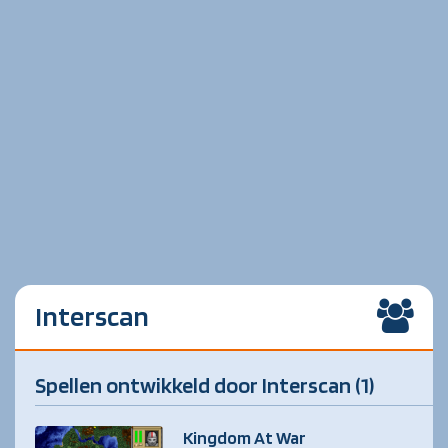
Interscan
Spellen ontwikkeld door Interscan (1)
Kingdom At War