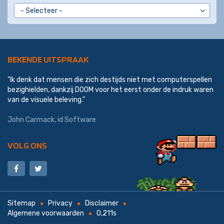
BEKENDE UITSPRAAK
"Ik denk dat mensen die zich destijds niet met computerspellen
bezighielden, dankzij DOOM voor het eerst onder de indruk waren
van de visuele beleving."
John Carmack
,
id Software
VOLG ONS
Sitemap
Privacy
Disclaimer
Algemene voorwaarden
0,211s