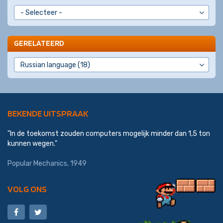
GERELATEERD
BEKENDE UITSPRAAK
"In de toekomst zouden computers mogelijk minder dan 1,5 ton
kunnen wegen."
Popular Mechanics, 1949
VOLG ONS