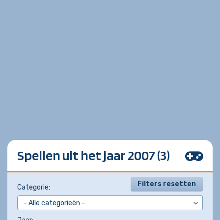
Spellen uit het jaar 2007 (3)
Filters resetten
Categorie: