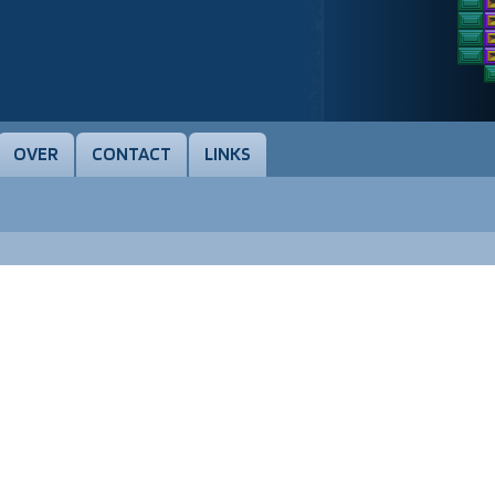
OVER
CONTACT
LINKS