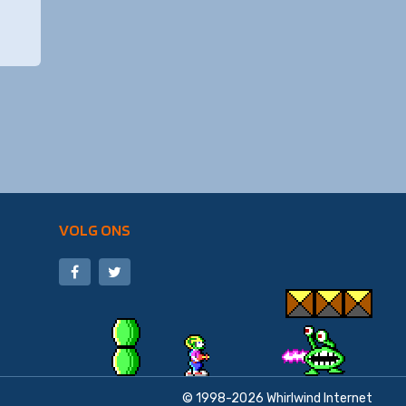
VOLG ONS
© 1998-2026
Whirlwind Internet