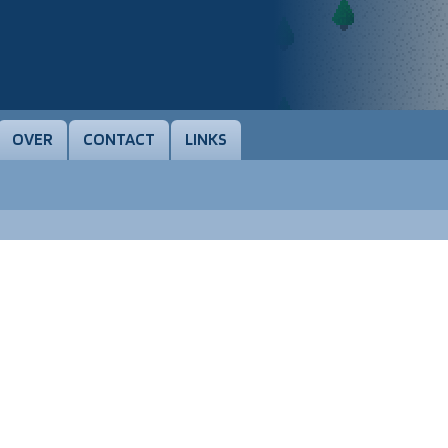
OVER
CONTACT
LINKS