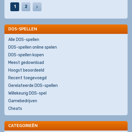
1
2
DOS-SPELLEN
Alle DOS-spellen
DOS-spellen online spelen
DOS-spellen kopen
Meest gedownload
Hoogst beoordeeld
Recent toegevoegd
Gerelateerde DOS-spellen
Willekeurig DOS-spel
Gamebedrijven
Cheats
CATEGORIEËN