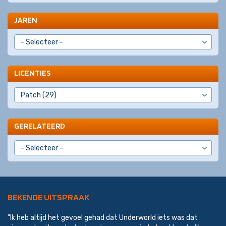
JAREN
LICENTIES
GERELATEERD
BEKENDE UITSPRAAK
"Ik heb altijd het gevoel gehad dat Underworld iets was dat