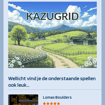
Wellicht vind je de onderstaande spellen
ook leuk...
Lomax Boulders