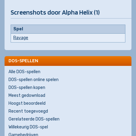
Screenshots door Alpha Helix (1)
Spel
Ravage
DOS-SPELLEN
Alle DOS-spellen
DOS-spellen online spelen
DOS-spellen kopen
Meest gedownload
Hoogst beoordeeld
Recent toegevoegd
Gerelateerde DOS-spellen
Willekeurig DOS-spel
Gamebedrijven