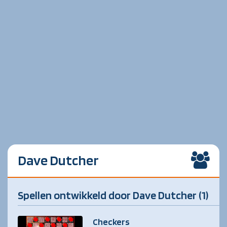
Dave Dutcher
Spellen ontwikkeld door Dave Dutcher (1)
Checkers