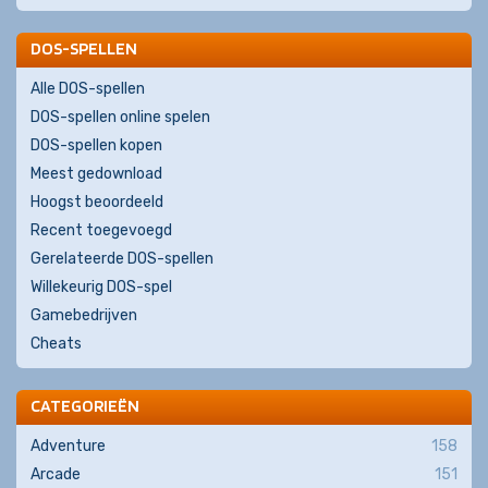
DOS-SPELLEN
Alle DOS-spellen
DOS-spellen online spelen
DOS-spellen kopen
Meest gedownload
Hoogst beoordeeld
Recent toegevoegd
Gerelateerde DOS-spellen
Willekeurig DOS-spel
Gamebedrijven
Cheats
CATEGORIEËN
Adventure
158
Arcade
151