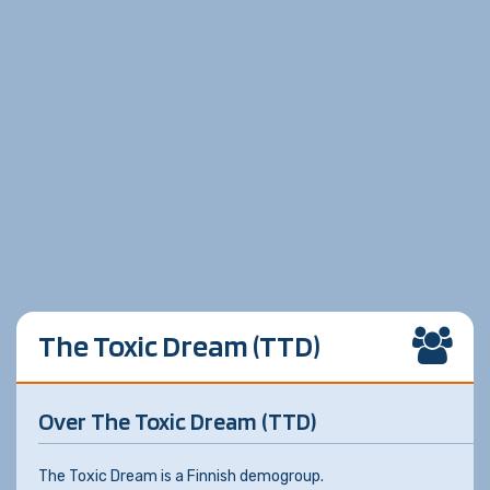
The Toxic Dream (TTD)
Over The Toxic Dream (TTD)
The Toxic Dream is a Finnish demogroup.