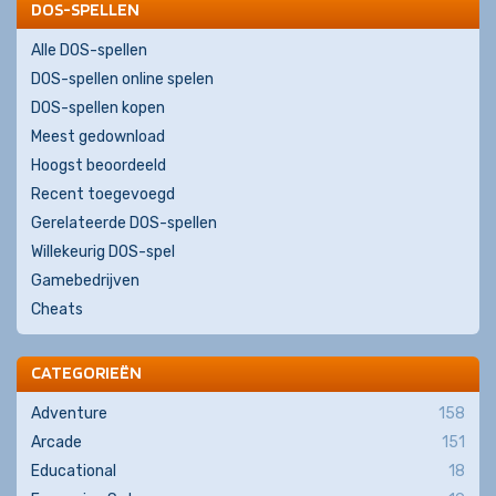
DOS-SPELLEN
Alle DOS-spellen
DOS-spellen online spelen
DOS-spellen kopen
Meest gedownload
Hoogst beoordeeld
Recent toegevoegd
Gerelateerde DOS-spellen
Willekeurig DOS-spel
Gamebedrijven
Cheats
CATEGORIEËN
Adventure
158
Arcade
151
Educational
18