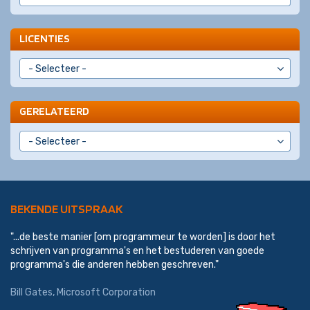
LICENTIES
GERELATEERD
BEKENDE UITSPRAAK
"...de beste manier [om programmeur te worden] is door het
schrijven van programma's en het bestuderen van goede
programma's die anderen hebben geschreven."
Bill Gates,
Microsoft Corporation