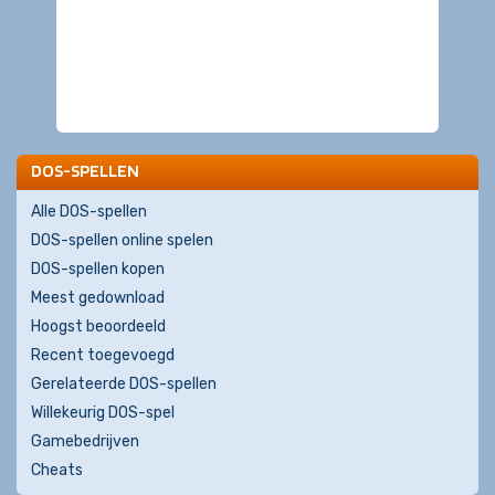
DOS-SPELLEN
Alle DOS-spellen
DOS-spellen online spelen
DOS-spellen kopen
Meest gedownload
Hoogst beoordeeld
Recent toegevoegd
Gerelateerde DOS-spellen
Willekeurig DOS-spel
Gamebedrijven
Cheats