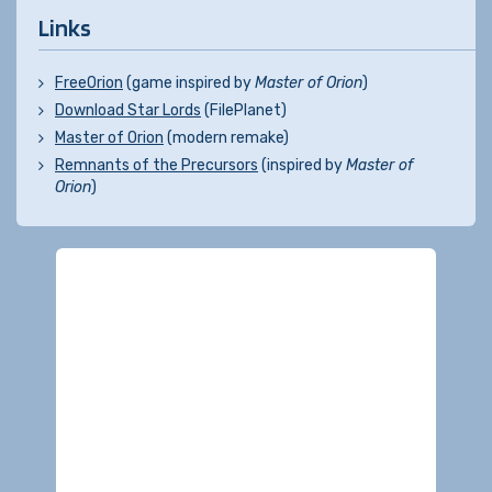
Links
FreeOrion
(game inspired by
Master of Orion
)
Download Star Lords
(FilePlanet)
Master of Orion
(modern remake)
Remnants of the Precursors
(inspired by
Master of
Orion
)