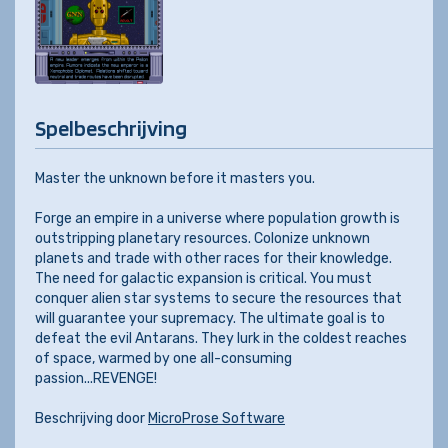
Spelbeschrijving
Master the unknown before it masters you.
Forge an empire in a universe where population growth is
outstripping planetary resources. Colonize unknown
planets and trade with other races for their knowledge.
The need for galactic expansion is critical. You must
conquer alien star systems to secure the resources that
will guarantee your supremacy. The ultimate goal is to
defeat the evil Antarans. They lurk in the coldest reaches
of space, warmed by one all-consuming
passion...REVENGE!
Beschrijving door
MicroProse Software