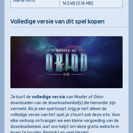
Game hints
163 kB (0,16 MB)
Volledige versie van dit spel kopen
Je kunt de
volledige versie
van
Master of Orion
downloaden van de downloadwinkel(s) die hieronder zijn
vermeld. Als je een spel koopt, krijg je niet alleen de
volledige versie van het spel, je steunt ook deze site. Voor
elke verkoop ontvangen we een kleine vergoeding van de
downloadwinkel, wat ons helpt om deze gratis website in
leven te houden. Bedankt en veel plezier!