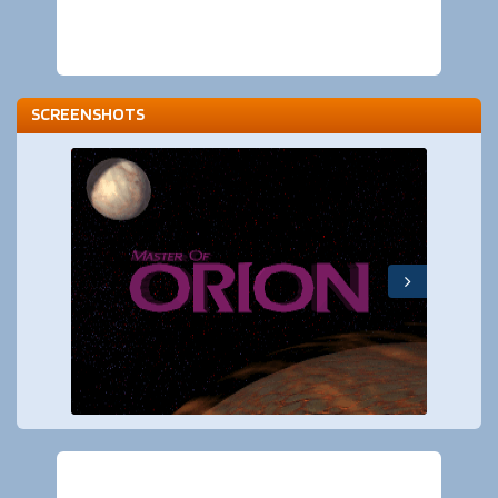
SCREENSHOTS