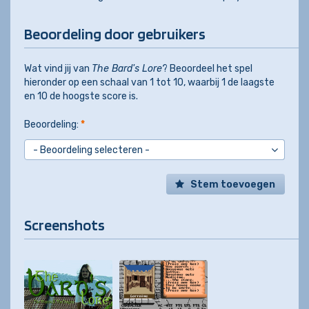
Beoordeling door gebruikers
Wat vind jij van
The Bard's Lore
? Beoordeel het spel
hieronder op een schaal van 1 tot 10, waarbij 1 de laagste
en 10 de hoogste score is.
Beoordeling:
*
Stem toevoegen
Screenshots