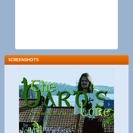
SCREENSHOTS