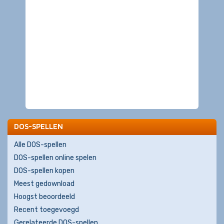
DOS-SPELLEN
Alle DOS-spellen
DOS-spellen online spelen
DOS-spellen kopen
Meest gedownload
Hoogst beoordeeld
Recent toegevoegd
Gerelateerde DOS-spellen