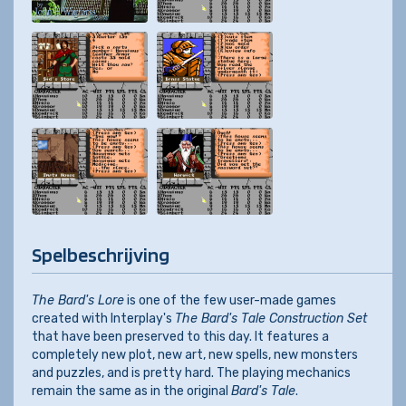
Spelbeschrijving
The Bard's Lore
is one of the few user-made games
created with Interplay's
The Bard's Tale Construction Set
that have been preserved to this day. It features a
completely new plot, new art, new spells, new monsters
and puzzles, and is pretty hard. The playing mechanics
remain the same as in the original
Bard's Tale
.