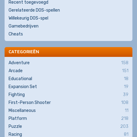
Recent toegevoegd
Gerelateerde DOS-spellen
Willekeurig DOS-spel
Gamebedrijven
Cheats
CATEGORIEËN
Adventure
158
Arcade
151
Educational
18
Expansion Set
19
Fighting
39
First-Person Shooter
108
Miscellaneous
11
Platform
218
Puzzle
203
Racing
81