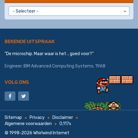
BEKENDE UITSPRAAK
"De microchip. Maar waar is het .. goed voor?"
Engineer,
IBM Advanced Computing Systems
, 1968
VOLG ONS
Sitemap
Privacy
Disclaimer
Algemene voorwaarden
0,117s
© 1998-2026
Whirlwind Internet