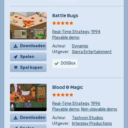
Battle Bugs
Real-Time Strategy
,
1994
Playable demo
Downloaden
Auteur:
Dynamix
Uitgever:
Sierra Entertainment
Spelen
DOSBox
Spel kopen
Blood & Magic
Real-Time Strategy
,
1996
Playable demo
,
Non-playable demo
Downloaden
Auteur:
Tachyon Studios
Uitgever:
Interplay Productions