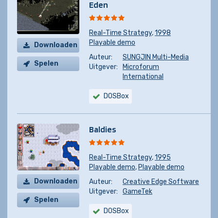
Eden
Real-Time Strategy
,
1998
Playable demo
Downloaden
Auteur:
SUNGJIN Multi-Media
Spelen
Uitgever:
Microforum
International
DOSBox
Baldies
Real-Time Strategy
,
1995
Playable demo
,
Playable demo
Downloaden
Auteur:
Creative Edge Software
Uitgever:
GameTek
Spelen
DOSBox