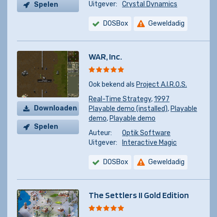
Uitgever:
Crystal Dynamics
Spelen
DOSBox
Geweldadig
WAR, Inc.
Ook bekend als
Project A.I.R.O.S.
Real-Time Strategy
,
1997
Downloaden
Playable demo (installed)
,
Playable
demo
,
Playable demo
Spelen
Auteur:
Optik Software
Uitgever:
Interactive Magic
DOSBox
Geweldadig
The Settlers II Gold Edition