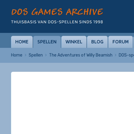
HOME
SPELLEN
WINKEL
BLOG
FORUM
Home
Spellen
The Adventures of Willy Beamish
DOS-spe