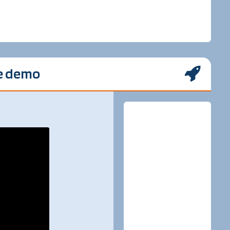
le demo