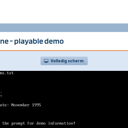
ne - playable demo
Volledig scherm