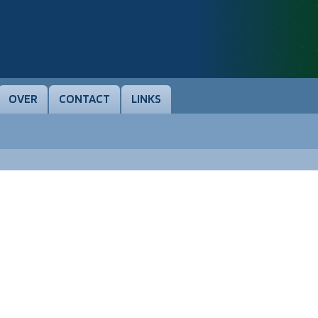
OVER
CONTACT
LINKS