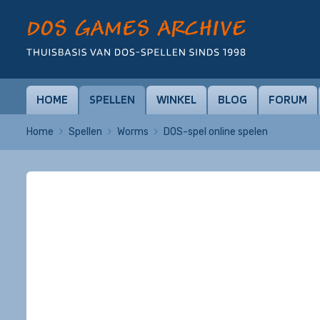
HOME
SPELLEN
WINKEL
BLOG
FORUM
Home
Spellen
Worms
DOS-spel online spelen